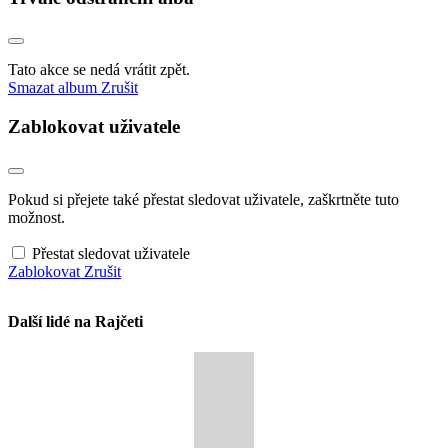
Tato akce se nedá vrátit zpět.
Smazat album
Zrušit
Zablokovat uživatele
Pokud si přejete také přestat sledovat uživatele, zaškrtněte tuto
možnost.
Přestat sledovat uživatele
Zablokovat
Zrušit
Další lidé na Rajčeti