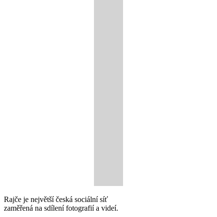
Rajče je největší česká sociální síť
zaměřená na sdílení fotografií a videí.